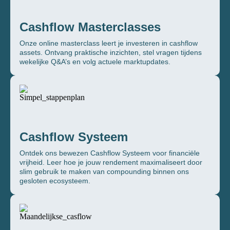
Cashflow Masterclasses
Onze online masterclass leert je investeren in cashflow
assets. Ontvang praktische inzichten, stel vragen tijdens
wekelijke Q&A’s en volg actuele marktupdates.
Cashflow Systeem
Ontdek ons bewezen Cashflow Systeem voor financiële
vrijheid. Leer hoe je jouw rendement maximaliseert door
slim gebruik te maken van compounding binnen ons
gesloten ecosysteem.