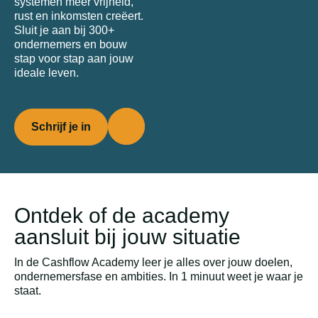
systemen méér vrijheid,
rust en inkomsten creëert.
Sluit je aan bij 300+
ondernemers en bouw
stap voor stap aan jouw
ideale leven.
Schrijf je in
Ontdek of de academy
aansluit bij jouw situatie
In de Cashflow Academy leer je alles over jouw doelen,
ondernemersfase en ambities. In 1 minuut weet je waar je
staat.