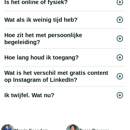
Is het online of fysiek?
Wat als ik weinig tijd heb?
Hoe zit het met persoonlijke
begeleiding?
Hoe lang houd ik toegang?
Wat is het verschil met gratis content
op Instagram of LinkedIn?
Ik twijfel. Wat nu?