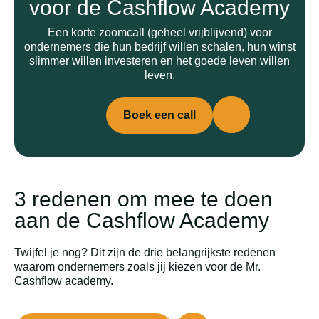
voor de Cashflow Academy
Een korte zoomcall (geheel vrijblijvend) voor
ondernemers die hun bedrijf willen schalen, hun winst
slimmer willen investeren en het goede leven willen
leven.
Boek een call
3 redenen om mee te doen
aan de Cashflow Academy
Twijfel je nog? Dit zijn de drie belangrijkste redenen
waarom ondernemers zoals jij kiezen voor de Mr.
Cashflow academy.