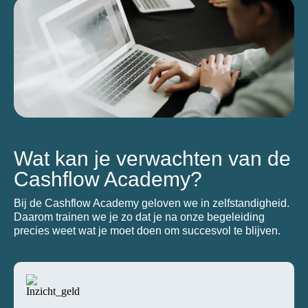
Wat kan je verwachten van de
Cashflow Academy?
Bij de Cashflow Academy geloven we in zelfstandigheid.
Daarom trainen we je zo dat je na onze begeleiding
precies weet wat je moet doen om succesvol te blijven.