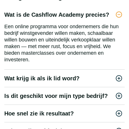
Wat is de Cashflow Academy precies?
Een online programma voor ondernemers die hun
bedrijf winstgevender willen maken, schaalbaar
willen bouwen en uiteindelijk verkoopklaar willen
maken — met meer rust, focus en vrijheid. We
bieden masterclasses over ondernemen en
investeren.
Wat krijg ik als ik lid word?
Is dit geschikt voor mijn type bedrijf?
Hoe snel zie ik resultaat?