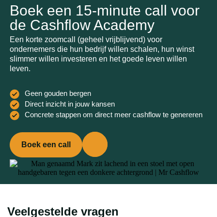
Boek een 15-minute call voor
de Cashflow Academy
Een korte zoomcall (geheel vrijblijvend) voor
ondernemers die hun bedrijf willen schalen, hun winst
slimmer willen investeren en het goede leven willen
leven.
Geen gouden bergen
Direct inzicht in jouw kansen
Concrete stappen om direct meer cashflow te genereren
Boek een call
Veelgestelde vragen