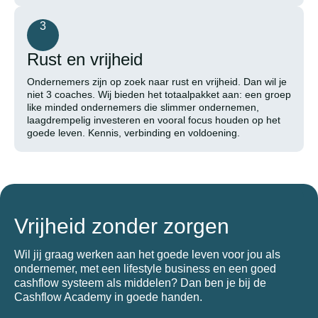
3
Rust en vrijheid
Ondernemers zijn op zoek naar rust en vrijheid. Dan wil je
niet 3 coaches. Wij bieden het totaalpakket aan: een groep
like minded ondernemers die slimmer ondernemen,
laagdrempelig investeren en vooral focus houden op het
goede leven. Kennis, verbinding en voldoening.
Vrijheid zonder zorgen
Wil jij graag werken aan het goede leven voor jou als
ondernemer, met een lifestyle business en een goed
cashflow systeem als middelen? Dan ben je bij de
Cashflow Academy in goede handen.