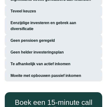
Teveel keuzes
Eenzijdige investeren en gebrek aan
diversificatie
Geen pensioen geregeld
Geen helder investeringsplan
Te afhankelijk van actief inkomen
Moeite met opbouwen passief inkomen
Boek een 15-minute call