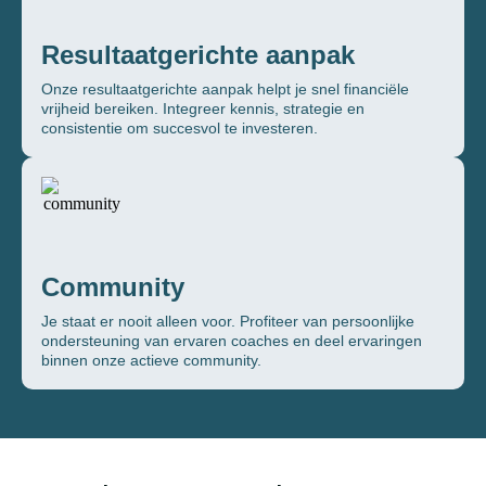
Resultaatgerichte aanpak
Onze resultaatgerichte aanpak helpt je snel financiële
vrijheid bereiken. Integreer kennis, strategie en
consistentie om succesvol te investeren.
Community
Je staat er nooit alleen voor. Profiteer van persoonlijke
ondersteuning van ervaren coaches en deel ervaringen
binnen onze actieve community.