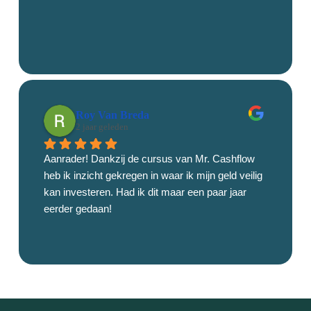
Roy Van Breda
2 jaar geleden
Aanrader! Dankzij de cursus van Mr. Cashflow 
heb ik inzicht gekregen in waar ik mijn geld veilig 
kan investeren. Had ik dit maar een paar jaar 
eerder gedaan!