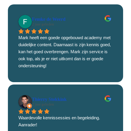
Femke de Weerd
2 jaar geleden
Mark heeft een goede opgebouwd academy met 
duidelijke content. Daarnaast is zijn kennis goed, 
kan het goed overbrengen. Mark zijn service is 
ook top, als je er niet uitkomt dan is er goede 
ondersteuning!
Thierry Stokkink
2 jaar geleden
Waardevolle kennissessies en begeleiding. 
Aanrader!